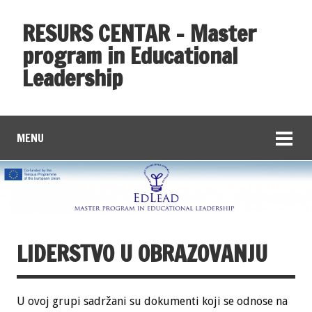
RESURS CENTAR – Master
program in Educational
Leadership
MENU
LIDERSTVO U OBRAZOVANJU
U ovoj grupi sadržani su dokumenti koji se odnose na