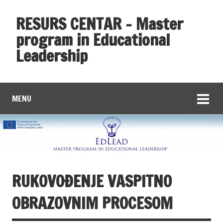
RESURS CENTAR – Master
program in Educational
Leadership
MENU
RUKOVOĐENJE VASPITNO
OBRAZOVNIM PROCESOM