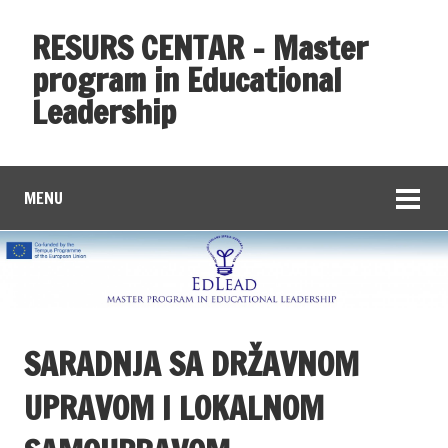
RESURS CENTAR – Master
program in Educational
Leadership
MENU
SARADNJA SA DRŽAVNOM
UPRAVOM I LOKALNOM